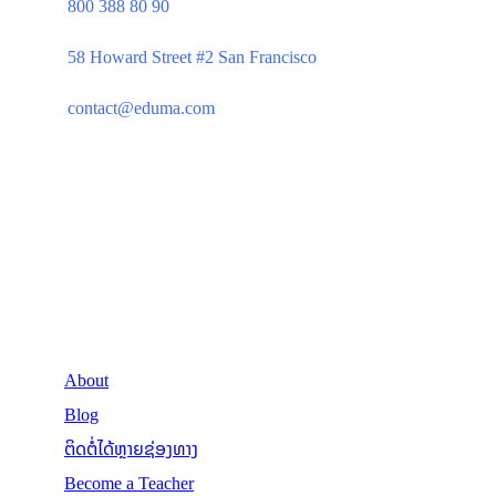
800 388 80 90
58 Howard Street #2 San Francisco
contact@eduma.com
Company
About
Blog
ຕິດຕໍ່ໄດ້ຫຼາຍຊ່ອງທາງ
Become a Teacher