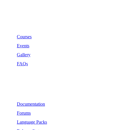
Links
Courses
Events
Gallery
FAQs
Support
Documentation
Forums
Language Packs