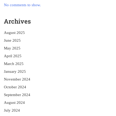
No comments to show.
Archives
August 2025
June 2025
May 2025
April 2025
March 2025
January 2025
November 2024
October 2024
September 2024
August 2024
July 2024