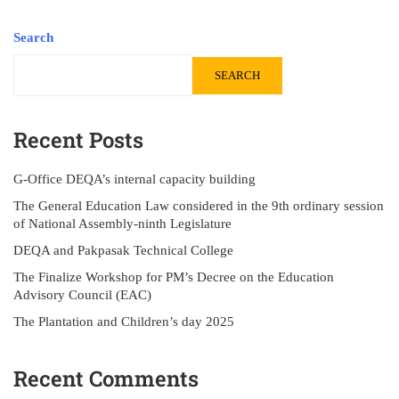
Search
SEARCH
Recent Posts
G-Office DEQA’s internal capacity building
The General Education Law considered in the 9th ordinary session
of National Assembly-ninth Legislature
DEQA and Pakpasak Technical College
The Finalize Workshop for PM’s Decree on the Education
Advisory Council (EAC)
The Plantation and Children’s day 2025
Recent Comments