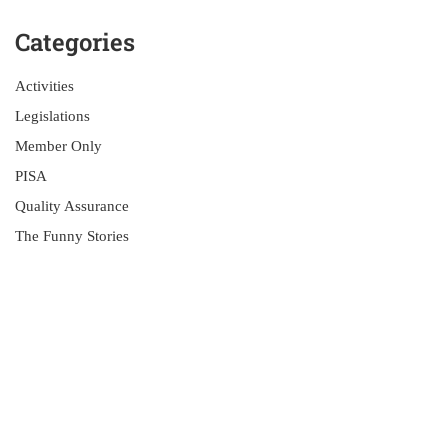
Categories
Activities
Legislations
Member Only
PISA
Quality Assurance
The Funny Stories