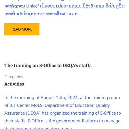
ຈາກອົງການ Unicef ເປັນຄະນະປະທານຮ່ວມ. ມີຜູ້ເຂົ້າຮ່ວມ ທີ່ເປັນຄູຝຶກ
ຈາກກົມປະກັນຄຸນນະພາບການສຶກສາ ແລະ …
READ MORE
The training on E-Office to DEQA’s staffs
Categories
Activities
In the morning of August 14th, 2024, at the training room
of ICT Center MoES, Department of Education Quality
Assurance (DEQA) has organized the training of E-Office to
their staffs. E-Office is the government flatform to manage
the inbound-outbound documents, …