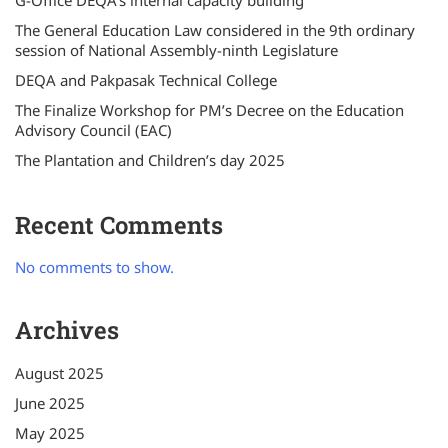
G-Office DEQA’s internal capacity building
The General Education Law considered in the 9th ordinary
session of National Assembly-ninth Legislature
DEQA and Pakpasak Technical College
The Finalize Workshop for PM’s Decree on the Education
Advisory Council (EAC)
The Plantation and Children’s day 2025
Recent Comments
No comments to show.
Archives
August 2025
June 2025
May 2025