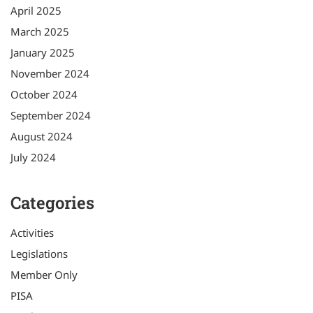
April 2025
March 2025
January 2025
November 2024
October 2024
September 2024
August 2024
July 2024
Categories
Activities
Legislations
Member Only
PISA