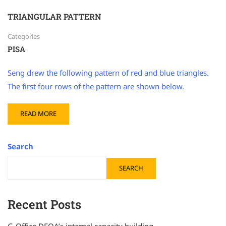
TRIANGULAR PATTERN
Categories
PISA
Seng drew the following pattern of red and blue triangles.
The first four rows of the pattern are shown below.
READ MORE
Search
SEARCH
Recent Posts