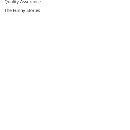
Quality Assurance
The Funny Stories