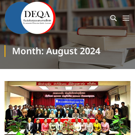
Month: August 2024