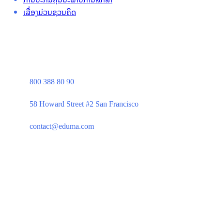
ເລື່ອງມ່ວນຊວນຄິດ
800 388 80 90
58 Howard Street #2 San Francisco
contact@eduma.com
Company