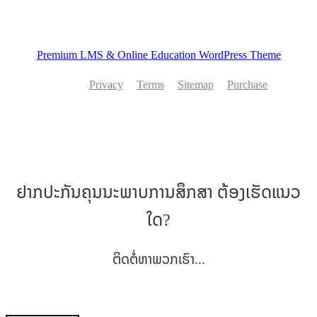
Premium LMS & Online Education WordPress Theme
Privacy
Terms
Sitemap
Purchase
ຢາກປະກັນຄຸນນະພາບການສຶກສາ ຕ້ອງເຮັດແນວ
ໃດ?
ຕິດຕໍ່ຫາພວກເຮົາ...