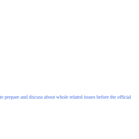
prepare and discuss about whole related issues before the official