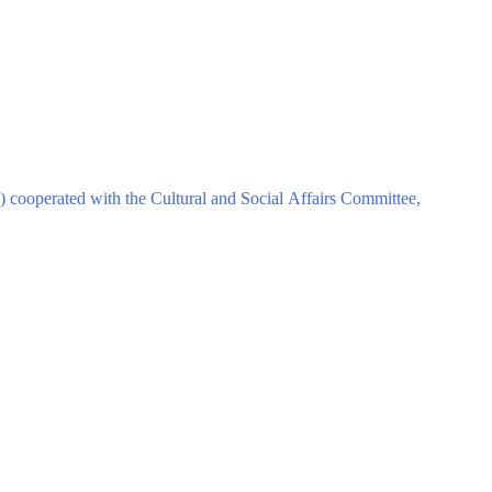
 cooperated with the Cultural and Social Affairs Committee,